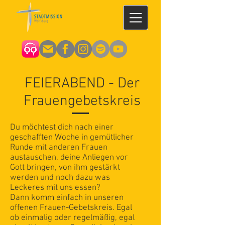
FEIERABEND - Der
Frauengebetskreis
Du möchtest dich nach einer
geschafften Woche in gemütlicher
Runde mit anderen Frauen
austauschen, deine Anliegen vor
Gott bringen, von ihm gestärkt
werden und noch dazu was
Leckeres mit uns essen?
Dann komm einfach in unseren
offenen Frauen-Gebetskreis. Egal
ob einmalig oder regelmäßig, egal