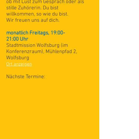
ob mit Lust zum Gespräch oder als
stille Zuhörerin. Du bist
willkommen, so wie du bist.
Wir freuen uns auf dich.
monatlich Freitags, 19:00-
21:00
Uhr
Stadtmission Wolfsburg (im
Konferenzraum), Mühlenpfad 2,
Wolfsburg
Ort anzeigen
Nächste Termine
​: