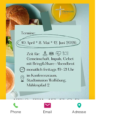
Phone
Email
Adresse