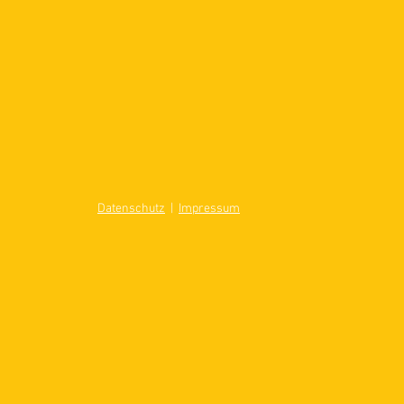
Datenschutz
|
Impressum