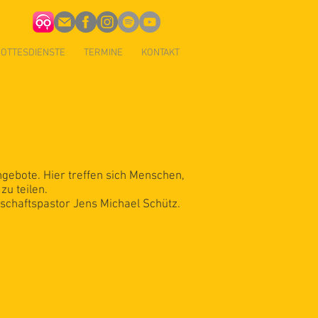
OTTESDIENSTE
TERMINE
KONTAKT
ebote. Hier treffen sich Menschen,
zu teilen.
nschaftspastor Jens Michael Schütz.