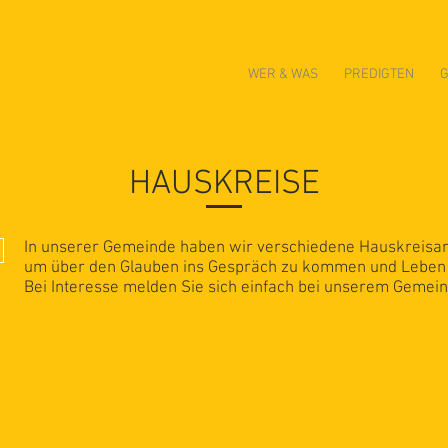
WER & WAS
PREDIGTEN
G
HAUSKREISE
In unserer Gemeinde haben wir verschiedene Hauskreisang
um über den Glauben ins Gespräch zu kommen und Leben 
Bei Interesse melden Sie sich einfach bei unserem Gemei