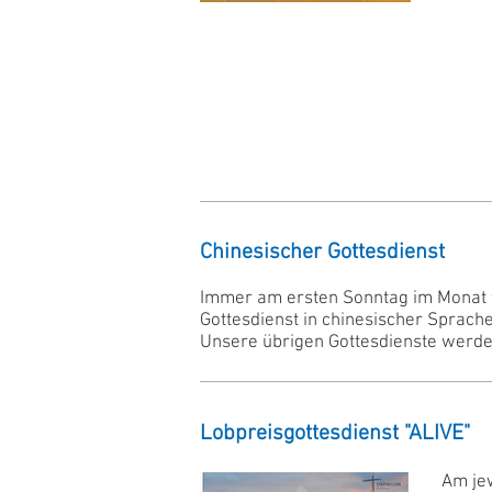
Chinesischer Gottesdienst
Immer am ersten Sonntag im Monat f
Gottesdienst in chinesischer Sprache 
Unsere übrigen Gottesdienste werden
Lobpreisgottesdienst "ALIVE"
Am jew