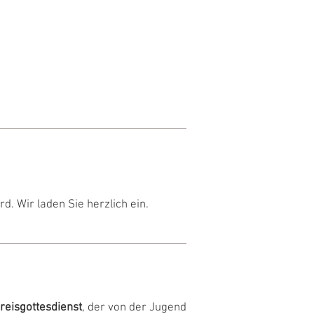
d. Wir laden Sie herzlich ein.
reisgottesdienst
, der von der Jugend