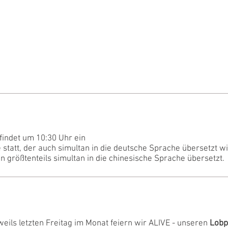
indet um 10:30 Uhr ein
statt, der auch simultan in die deutsche Sprache übersetzt wir
 größtenteils simultan in die chinesische Sprache übersetzt.
eils letzten Freitag im Monat feiern wir ALIVE - unseren
Lobp